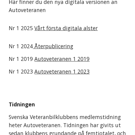
Här finner du den nya digitala versionen an
Autoveteranen
Nr 1 2025
Vårt första digitala alster
Nr 1 2024
Återpublicering
Nr 1 2019
Autoveteranen 1 2019
Nr 1 2023
Autoveteranen 1 2023
Tidningen
Svenska Veteranbilklubbens medlemstidning
heter Autoveteranen. Tidningen har givits ut
sedan klubbens grundande på femtiotalet, och