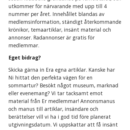
utkommer för närvarande med upp till 4
nummer per året. Innehållet blandas av
medlemsinformation, ständigt återkommande
krönikor, temaartiklar, insänt material och
annonser. Radannonser är gratis för
medlemmar.
Eget bidrag?
Skicka gärna in Era egna artiklar. Kanske har
Ni hittat den perfekta vägen för en
sommartur? Besökt något museum, marknad
eller evenemang? Vi tar tacksamt emot
material från Er medlemmar! Annonsmanus
och manus till artiklar, insändare och
berättelser vill vi ha i god tid före planerat
utgivningsdatum. Vi uppskattar att få insänt