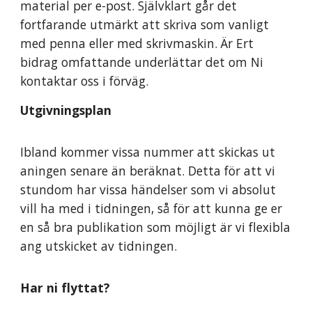
material per e-post. Självklart går det
fortfarande utmärkt att skriva som vanligt
med penna eller med skrivmaskin. Är Ert
bidrag omfattande underlättar det om Ni
kontaktar oss i förväg.
Utgivningsplan
Ibland kommer vissa nummer att skickas ut
aningen senare än beräknat. Detta för att vi
stundom har vissa händelser som vi absolut
vill ha med i tidningen, så för att kunna ge er
en så bra publikation som möjligt är vi flexibla
ang utskicket av tidningen.
Har ni flyttat?